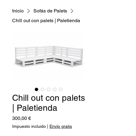
Inicio
Sofás de Palets
Chill out con palets | Paletienda
Chill out con palets
| Paletienda
Precio
300,00 €
Impuesto incluido
|
Envío gratis