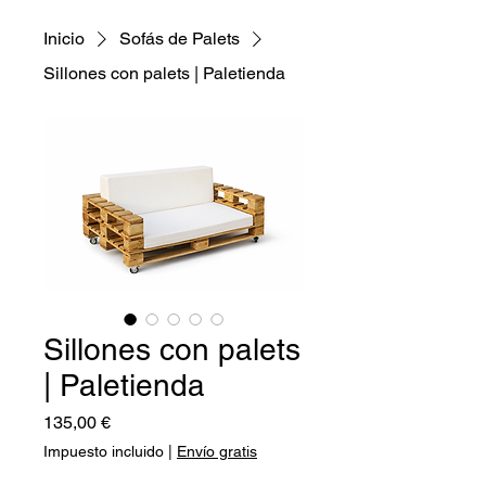
Inicio
Sofás de Palets
Sillones con palets | Paletienda
Sillones con palets
| Paletienda
Precio
135,00 €
Impuesto incluido
|
Envío gratis