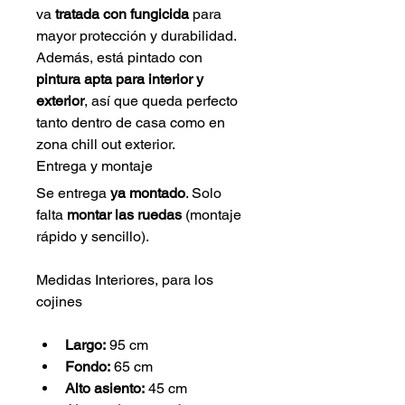
va 
tratada con fungicida
 para 
mayor protección y durabilidad. 
Además, está pintado con 
pintura apta para interior y 
exterior
, así que queda perfecto 
tanto dentro de casa como en 
zona chill out exterior.
Entrega y montaje
Se entrega
 ya montado
. Solo 
falta 
montar las ruedas
 (montaje 
rápido y sencillo).
Medidas Interiores, para los 
cojines 
Largo:
 95 cm
Fondo:
 65 cm
Alto asiento:
 45 cm