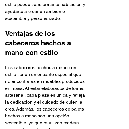
estilo puede transformar tu habitación y 
ayudarte a crear un ambiente 
sostenible y personalizado.
Ventajas de los 
cabeceros hechos a 
mano con estilo
Los cabeceros hechos a mano con 
estilo tienen un encanto especial que 
no encontrarás en muebles producidos 
en masa. Al estar elaborados de forma 
artesanal, cada pieza es única y refleja 
la dedicación y el cuidado de quien la 
crea. Además, los cabeceros de palets 
hechos a mano son una opción 
sostenible, ya que reutilizan madera 