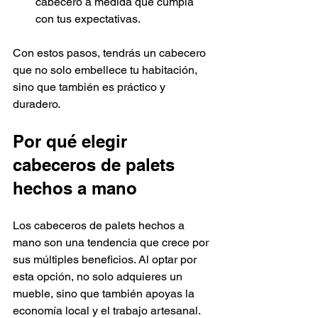
cabecero a medida que cumpla 
con tus expectativas.
Con estos pasos, tendrás un cabecero 
que no solo embellece tu habitación, 
sino que también es práctico y 
duradero.
Por qué elegir 
cabeceros de palets 
hechos a mano
Los cabeceros de palets hechos a 
mano son una tendencia que crece por 
sus múltiples beneficios. Al optar por 
esta opción, no solo adquieres un 
mueble, sino que también apoyas la 
economía local y el trabajo artesanal. 