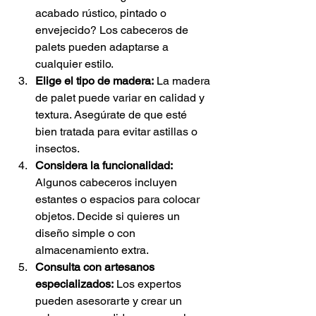
acabado rústico, pintado o 
envejecido? Los cabeceros de 
palets pueden adaptarse a 
cualquier estilo.
Elige el tipo de madera:
 La madera 
de palet puede variar en calidad y 
textura. Asegúrate de que esté 
bien tratada para evitar astillas o 
insectos.
Considera la funcionalidad:
Algunos cabeceros incluyen 
estantes o espacios para colocar 
objetos. Decide si quieres un 
diseño simple o con 
almacenamiento extra.
Consulta con artesanos 
especializados:
 Los expertos 
pueden asesorarte y crear un 