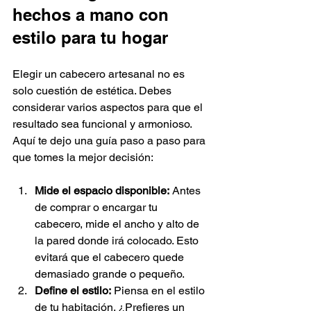
hechos a mano con 
estilo para tu hogar
Elegir un cabecero artesanal no es 
solo cuestión de estética. Debes 
considerar varios aspectos para que el 
resultado sea funcional y armonioso. 
Aquí te dejo una guía paso a paso para 
que tomes la mejor decisión:
Mide el espacio disponible:
 Antes 
de comprar o encargar tu 
cabecero, mide el ancho y alto de 
la pared donde irá colocado. Esto 
evitará que el cabecero quede 
demasiado grande o pequeño.
Define el estilo:
 Piensa en el estilo 
de tu habitación. ¿Prefieres un 