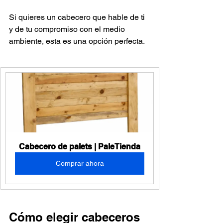
Si quieres un cabecero que hable de ti 
y de tu compromiso con el medio 
ambiente, esta es una opción perfecta.
Cabecero de palets | PaleTienda
Comprar ahora
Cómo elegir cabeceros 