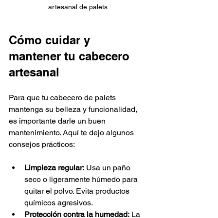
artesanal de palets
Cómo cuidar y 
mantener tu cabecero 
artesanal
Para que tu cabecero de palets 
mantenga su belleza y funcionalidad, 
es importante darle un buen 
mantenimiento. Aquí te dejo algunos 
consejos prácticos:
Limpieza regular:
 Usa un paño 
seco o ligeramente húmedo para 
quitar el polvo. Evita productos 
químicos agresivos.
Protección contra la humedad:
 La 