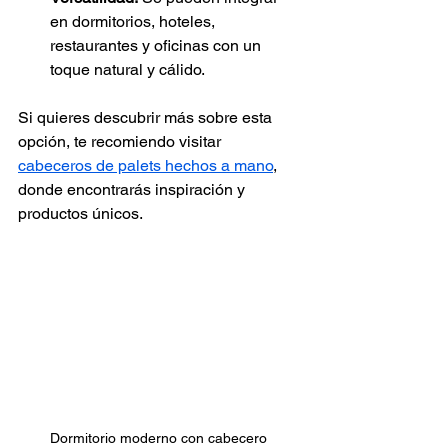
en dormitorios, hoteles, 
restaurantes y oficinas con un 
toque natural y cálido.
Si quieres descubrir más sobre esta 
opción, te recomiendo visitar 
cabeceros de palets hechos a mano
, 
donde encontrarás inspiración y 
productos únicos.
Dormitorio moderno con cabecero 