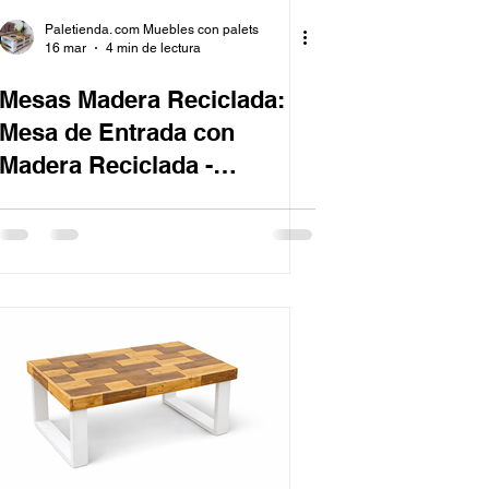
Paletienda. com Muebles con palets
16 mar
4 min de lectura
Mesas Madera Reciclada:
Mesa de Entrada con
Madera Reciclada -
Sostenibilidad y Estilo