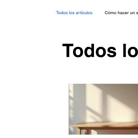
Todos los artículos
Cómo hacer un s
Todos lo