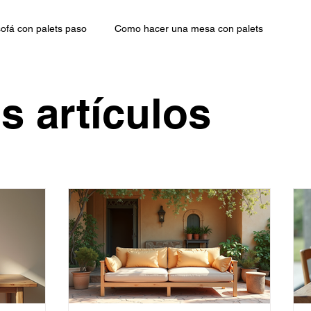
ofá con palets paso
Como hacer una mesa con palets
s artículos