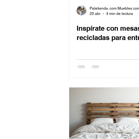
Paletienda. com Muebles con
20 abr
4 min de lectura
Inspírate con mesa
recicladas para ent