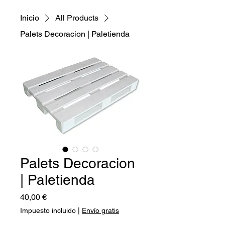
Inicio
All Products
Palets Decoracion | Paletienda
Palets Decoracion
| Paletienda
Precio
40,00 €
Impuesto incluido
|
Envío gratis